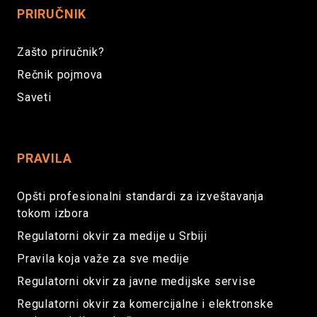
PRIRUČNIK
Zašto priručnik?
Rečnik pojmova
Saveti
PRAVILA
Opšti profesionalni standardi za izveštavanja
tokom izbora
Regulatorni okvir za medije u Srbiji
Pravila koja važe za sve medije
Regulatorni okvir za javne medijske servise
Regulatorni okvir za komercijalne i elektronske