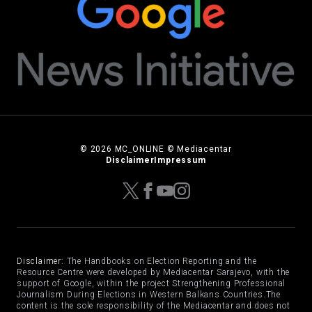
© 2026 MC_ONLINE © Mediacentar
Disclaimer
Impressum
Disclaimer:
The Handbooks on Election Reporting and the
Resource Centre were developed by Mediacentar Sarajevo, with the
support of Google, within the project Strengthening Professional
Journalism During Elections in Western Balkans Countries.The
content is the sole responsibility of the Mediacentar and does not