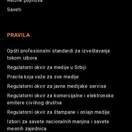
Rečnik pojmova
Saveti
PRAVILA
Opšti profesionalni standardi za izveštavanja
tokom izbora
Regulatorni okvir za medije u Srbiji
Pravila koja važe za sve medije
Regulatorni okvir za javne medijske servise
Regulatorni okvir za komercijalne i elektronske
emitere civilnog društva
Regulatorni okvir za štampane i onlajn medije
Izbori za savete nacionalnih manjina i savete
mesnih zajednica