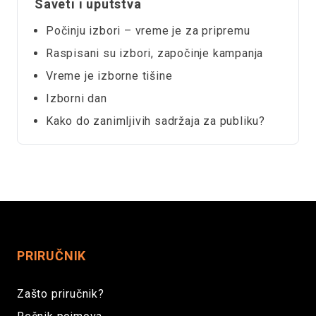
Saveti i uputstva
Počinju izbori – vreme je za pripremu
Raspisani su izbori, započinje kampanja
Vreme je izborne tišine
Izborni dan
Kako do zanimljivih sadržaja za publiku?
PRIRUČNIK
Zašto priručnik?