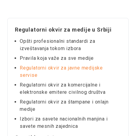
Regulatorni okvir za medije u Srbiji
Opšti profesionalni standardi za
izveštavanja tokom izbora
Pravila koja važe za sve medije
Regulatorni okvir za javne medijske
servise
Regulatorni okvir za komercijalne i
elektronske emitere civilnog društva
Regulatorni okvir za štampane i onlajn
medije
Izbori za savete nacionalnih manjina i
savete mesnih zajednica