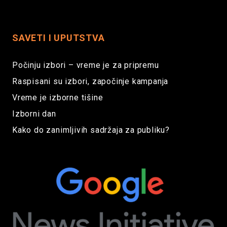
SAVETI I UPUTSTVA
Počinju izbori – vreme je za pripremu
Raspisani su izbori, započinje kampanja
Vreme je izborne tišine
Izborni dan
Kako do zanimljivih sadržaja za publiku?