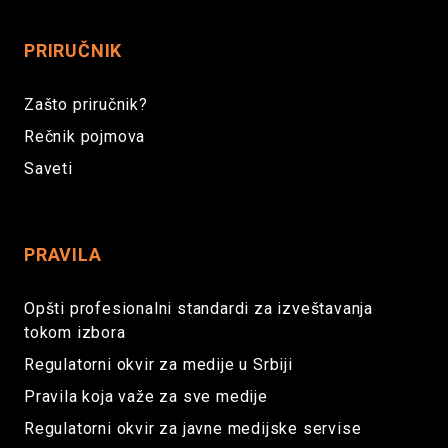
PRIRUČNIK
Zašto priručnik?
Rečnik pojmova
Saveti
PRAVILA
Opšti profesionalni standardi za izveštavanja
tokom izbora
Regulatorni okvir za medije u Srbiji
Pravila koja važe za sve medije
Regulatorni okvir za javne medijske servise