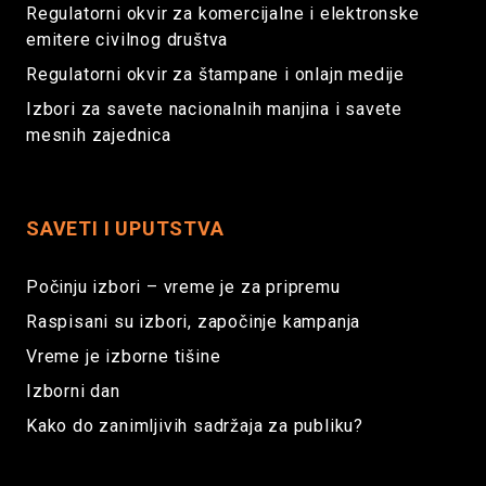
Regulatorni okvir za komercijalne i elektronske
emitere civilnog društva
Regulatorni okvir za štampane i onlajn medije
Izbori za savete nacionalnih manjina i savete
mesnih zajednica
SAVETI I UPUTSTVA
Počinju izbori – vreme je za pripremu
Raspisani su izbori, započinje kampanja
Vreme je izborne tišine
Izborni dan
Kako do zanimljivih sadržaja za publiku?