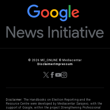
© 2026 MC_ONLINE © Mediacentar
Disclaimer
Impressum
Disclaimer:
The Handbooks on Election Reporting and the
Resource Centre were developed by Mediacentar Sarajevo, with the
support of Google, within the project Strengthening Professional