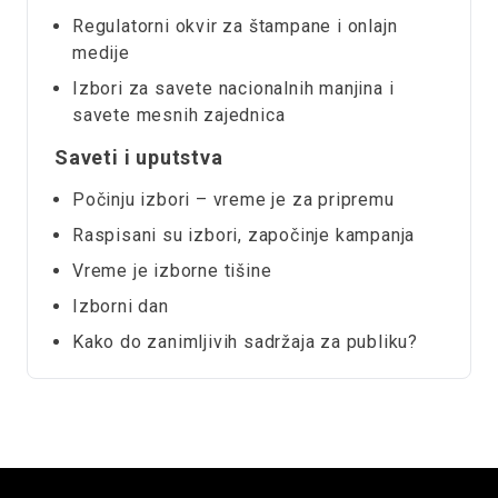
Regulatorni okvir za štampane i onlajn
medije
Izbori za savete nacionalnih manjina i
savete mesnih zajednica
Saveti i uputstva
Počinju izbori – vreme je za pripremu
Raspisani su izbori, započinje kampanja
Vreme je izborne tišine
Izborni dan
Kako do zanimljivih sadržaja za publiku?