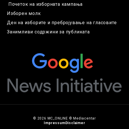
Почеток на изборната кампања
Изборен молк
Ден на изборите и пребројување на гласовите
Занимливи содржини за публиката
© 2026 MC_ONLINE © Mediacentar
Impressum
Disclaimer