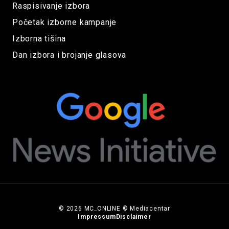
Raspisivanje izbora
Početak izborne kampanje
Izborna tišina
Dan izbora i brojanje glasova
© 2026 MC_ONLINE © Mediacentar
Impressum
Disclaimer