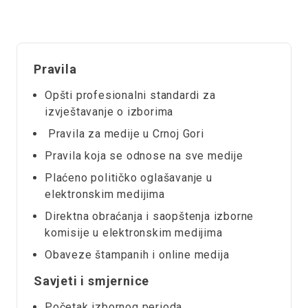
Pravila
Opšti profesionalni standardi za
izvještavanje o izborima
Pravila za medije u Crnoj Gori
Pravila koja se odnose na sve medije
Plaćeno političko oglašavanje u
elektronskim medijima
Direktna obraćanja i saopštenja izborne
komisije u elektronskim medijima
Obaveze štampanih i online medija
Savjeti i smjernice
Početak izbornog perioda