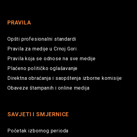
PRAVILA
Opšti profesionalni standardi
Pravila za medije u Crnoj Gori
Pravila koja se odnose na sve medije
Plaćeno političko oglašavanje
Direktna obraćanja i saopštenja izborne komisije
Obaveze štampanih i online medija
SAVJETI I SMJERNICE
Početak izbornog perioda