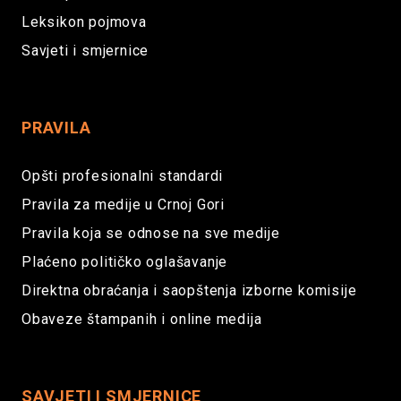
Leksikon pojmova
Savjeti i smjernice
PRAVILA
Opšti profesionalni standardi
Pravila za medije u Crnoj Gori
Pravila koja se odnose na sve medije
Plaćeno političko oglašavanje
Direktna obraćanja i saopštenja izborne komisije
Obaveze štampanih i online medija
SAVJETI I SMJERNICE