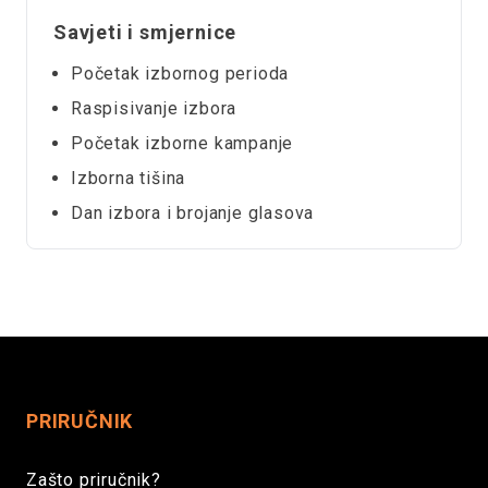
Savjeti i smjernice
Početak izbornog perioda
Raspisivanje izbora
Početak izborne kampanje
Izborna tišina
Dan izbora i brojanje glasova
PRIRUČNIK
Zašto priručnik?