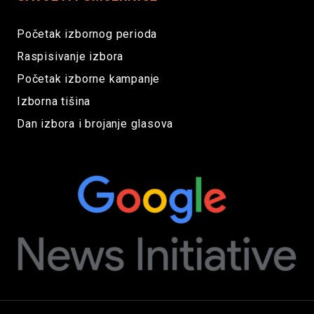
Početak izbornog perioda
Raspisivanje izbora
Početak izborne kampanje
Izborna tišina
Dan izbora i brojanje glasova