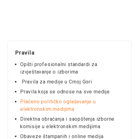
Pravila
Opšti profesionalni standardi za
izvještavanje o izborima
Pravila za medije u Crnoj Gori
Pravila koja se odnose na sve medije
Plaćeno političko oglašavanje u
elektronskim medijima
Direktna obraćanja i saopštenja izborne
komisije u elektronskim medijima
Obaveze štampanih i online medija