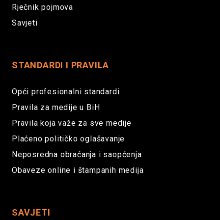
Rječnik pojmova
Savjeti
STANDARDI I PRAVILA
Opći profesionalni standardi
Pravila za medije u BiH
Pravila koja važe za sve medije
Plaćeno političko oglašavanje
Neposredna obraćanja i saopćenja
Obaveze online i štampanih medija
SAVJETI