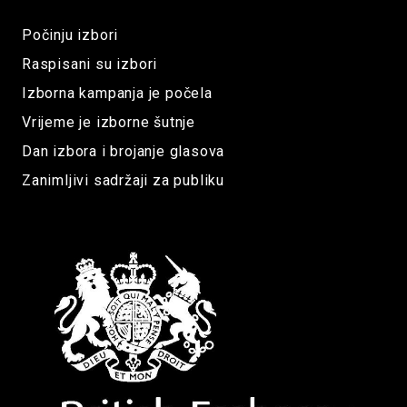
Počinju izbori
Raspisani su izbori
Izborna kampanja je počela
Vrijeme je izborne šutnje
Dan izbora i brojanje glasova
Zanimljivi sadržaji za publiku