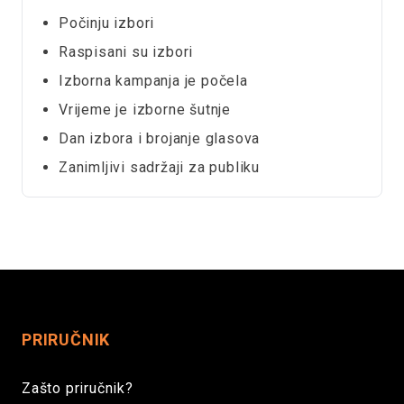
Počinju izbori
Raspisani su izbori
Izborna kampanja je počela
Vrijeme je izborne šutnje
Dan izbora i brojanje glasova
Zanimljivi sadržaji za publiku
PRIRUČNIK
Zašto priručnik?