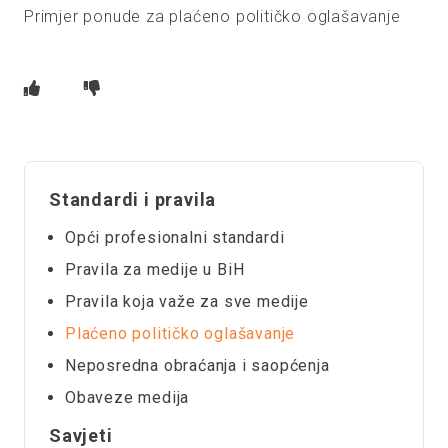
Primjer ponude za plaćeno političko oglašavanje
Standardi i pravila
Opći profesionalni standardi
Pravila za medije u BiH
Pravila koja važe za sve medije
Plaćeno političko oglašavanje
Neposredna obraćanja i saopćenja
Obaveze medija
Savjeti